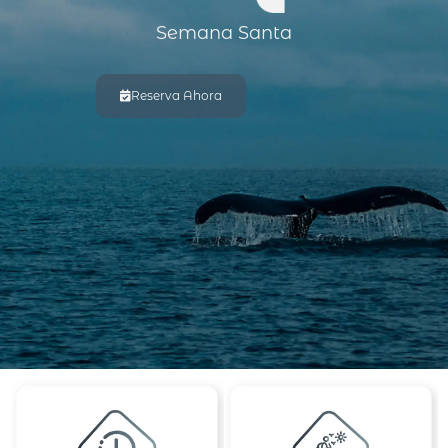
Semana Santa
Reserva Ahora