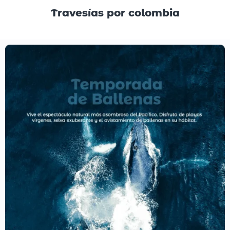
Travesías por colombia