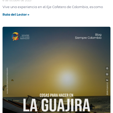
6 de octubre de 2023
Vive una experiencia en el Eje Cafetero de Colombia, es como
Ruta del Lector »