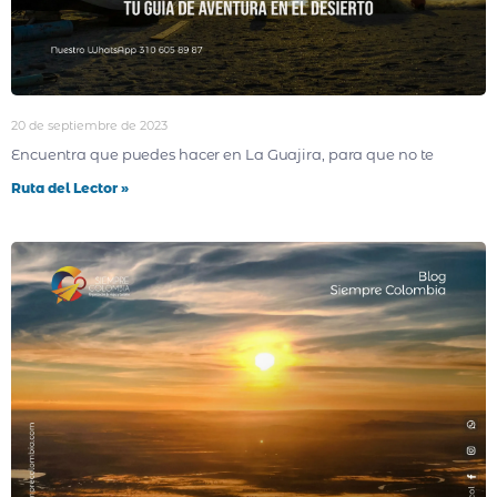
20 de septiembre de 2023
Encuentra que puedes hacer en La Guajira, para que no te
Ruta del Lector »