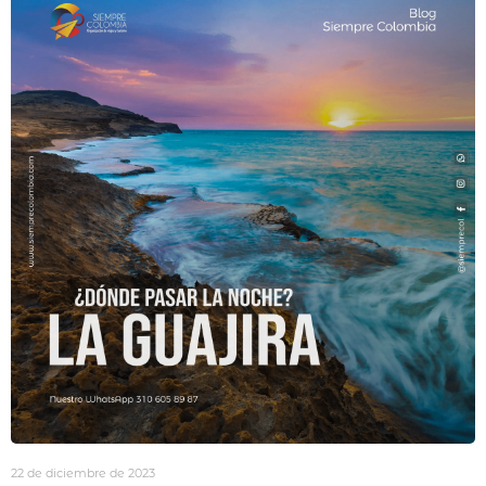
22 de diciembre de 2023