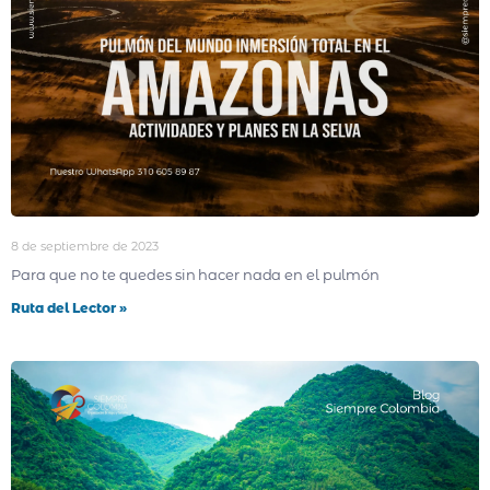
8 de septiembre de 2023
Para que no te quedes sin hacer nada en el pulmón
Ruta del Lector »