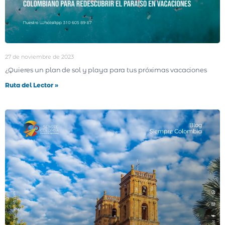
27 de noviembre de 2023
¿Quieres un plan de sol y playa para tus próximas vacaciones
Ruta del Lector »