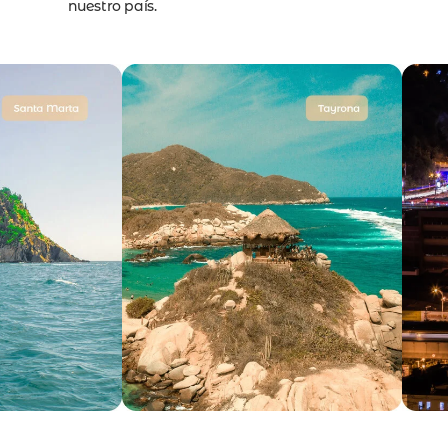
nuestro país.