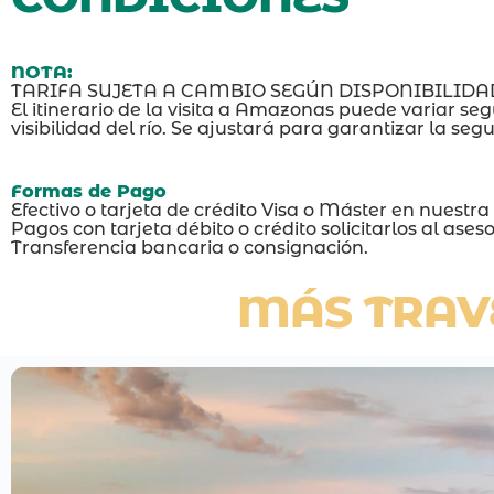
NOTA:
TARIFA SUJETA A CAMBIO SEGÚN DISPONIBILIDA
El itinerario de la visita a Amazonas puede variar seg
visibilidad del río. Se ajustará para garantizar la seg
Formas de Pago
Efectivo o tarjeta de crédito Visa o Máster en nuestra 
Pagos con tarjeta débito o crédito solicitarlos al ase
Transferencia bancaria o consignación.
MÁS TRAV