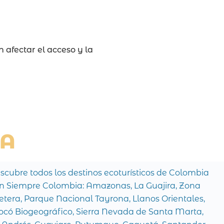
n afectar el acceso y la
IA