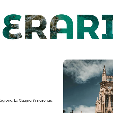
Tayrona, La Guajira, Amazonas.