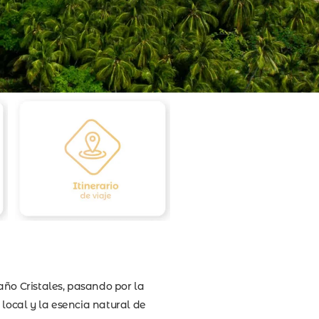
año Cristales, pasando por la
local y la esencia natural de