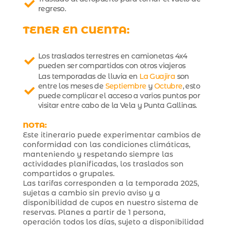
regreso.
TENER EN CUENTA:
Los traslados terrestres en camionetas 4x4
pueden ser compartidos con otros viajeros
Las temporadas de lluvia en
La Guajira
son
entre los meses de
Septiembre
y
Octubre
, esto
puede complicar el acceso a varios puntos por
visitar entre cabo de la Vela y Punta Gallinas.
NOTA:
Este itinerario puede experimentar cambios de
conformidad con las condiciones climáticas,
manteniendo y respetando siempre las
actividades planificadas, los traslados son
compartidos o grupales.
Las tarifas corresponden a la temporada 2025,
sujetas a cambio sin previo aviso y a
disponibilidad de cupos en nuestro sistema de
reservas. Planes a partir de 1 persona,
operación todos los días, sujeto a disponibilidad