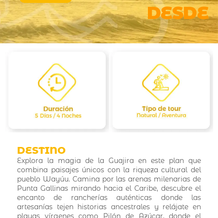
DESDE
DESTINO
Explora la magia de la Guajira en este plan que
combina paisajes únicos con la riqueza cultural del
pueblo Wayúu. Camina por las arenas milenarias de
Punta Gallinas mirando hacia el Caribe, descubre el
encanto de rancherías auténticas donde las
artesanías tejen historias ancestrales y relájate en
playas vírgenes como Pilón de Azúcar, donde el