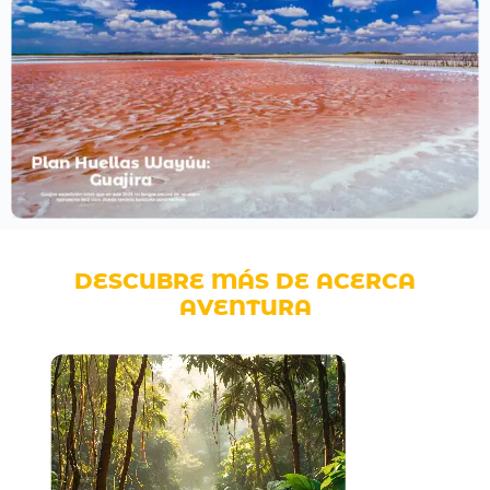
DESCUBRE MÁS DE ACERCA
AVENTURA