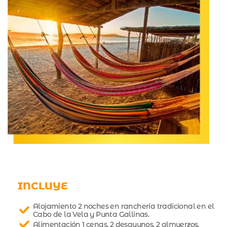
INCLUYE
Alojamiento 2 noches en ranchería tradicional en el
Cabo de la Vela y Punta Gallinas.
Alimentación 1 cenas, 2 desayunos, 2 almuerzos.