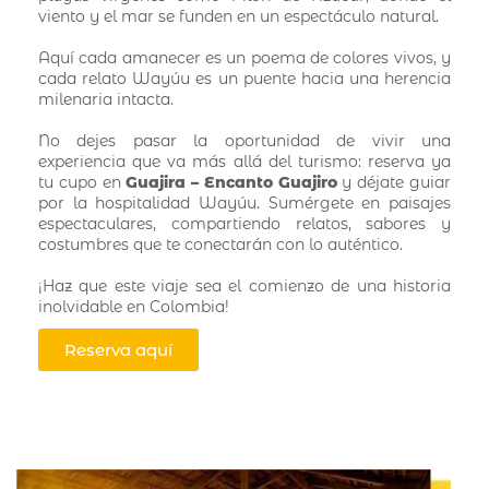
viento y el mar se funden en un espectáculo natural.
Aquí cada amanecer es un poema de colores vivos, y
cada relato Wayúu es un puente hacia una herencia
milenaria intacta.
No dejes pasar la oportunidad de vivir una
experiencia que va más allá del turismo: reserva ya
tu cupo en
Guajira – Encanto Guajiro
y déjate guiar
por la hospitalidad Wayúu. Sumérgete en paisajes
espectaculares, compartiendo relatos, sabores y
costumbres que te conectarán con lo auténtico.
¡Haz que este viaje sea el comienzo de una historia
inolvidable en Colombia!
Reserva aquí