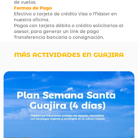
de vuelos.
Formas de Pago
Efectivo o tarjeta de crédito Visa o Máster en
nuestra oficina.
Pagos con tarjeta débito o crédito solicitarlos al
asesor, para generar un link de pago
Transferencia bancaria o consignación.
MÁS ACTIVIDADES EN GUAJIRA