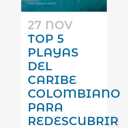
27 NOV
TOP 5
PLAYAS
DEL
CARIBE
COLOMBIANO
PARA
REDESCUBRIR