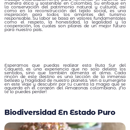
manera ética y sostenible en Colombia. Su enfoque en
la conservación del patrimonio natural y cultural, así
como en la reconstrucción del tejido social, es una
inspiración para todos los amantes del turismo
responsable. Su labor se basa en valores fundamentales
como el respeto, la honestidad, la legalidad y la
cooperación, los cuales son pilares de un mejor futuro
para nuestro país.
Esperamos que puedas realizar esta Ruta Sur del
Caquetá, es una experiencia que no solo deleita los
sentidos, sino que también alimenta el alma. Cada
rincón de este destino es una lección de la inmensa
belleza y fragilidad de nuestro planeta. Ven a sumergirte
en este viaje y descubrir por tu cuenta la magia que se
aguarda en el corazón del Amazonas colombiano. ¡No
te lo puedes perder!
Biodiversidad En Estado Puro