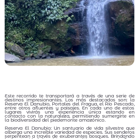
Este recorrido te transportará a través de una serie de
destinos impresionantes. Los más destacados son: la
Reserva El Danubio, Portales del Fragua, el Río Pescado,
entre otros afluentes y paisajes. En cada uno de estos
lugares vivirás una experiencia única estando en
contacto con la naturaleza, permitiendo sumergirte en
la biodiversidad del piedemonte amazónico.
Reserva El Danubio: Un santuario de vida silvestre que
alberga una increíble variedad de especies. Sus senderos
serpentean a través de exuberantes bosques. Brindando