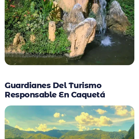
Guardianes Del Turismo
Responsable En Caquetá