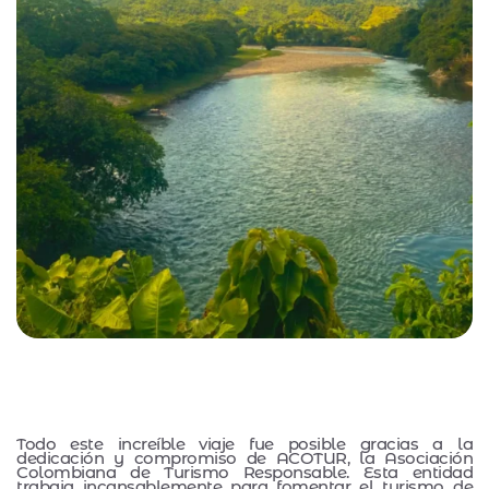
Todo este increíble viaje fue posible gracias a la
dedicación y compromiso de ACOTUR, la Asociación
Colombiana de Turismo Responsable. Esta entidad
trabaja incansablemente para fomentar el turismo de