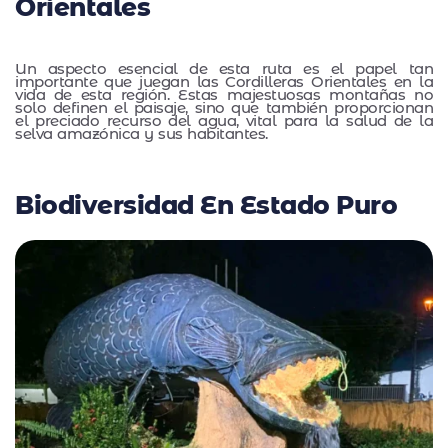
Orientales
Un aspecto esencial de esta ruta es el papel tan
importante que juegan las Cordilleras Orientales en la
vida de esta región. Estas majestuosas montañas no
solo definen el paisaje, sino que también proporcionan
el preciado recurso del agua, vital para la salud de la
selva amazónica y sus habitantes.
Biodiversidad En Estado Puro