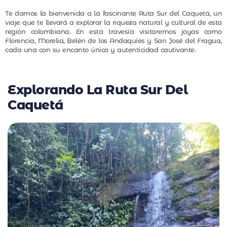
Te damos la bienvenida a la fascinante Ruta Sur del Caquetá, un
viaje que te llevará a explorar la riqueza natural y cultural de esta
región colombiana. En esta travesía visitaremos joyas como
Florencia, Morelia, Belén de los Andaquíes y San José del Fragua,
cada una con su encanto único y autenticidad cautivante.
Explorando La Ruta Sur Del
Caquetá