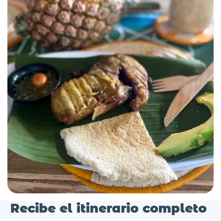
Recibe el itinerario completo