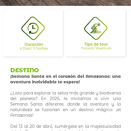
DESTINO
¡Semana Santa en el corazón del Amazonas: una
aventura inolvidable te espera!
¿Listo para explorar la selva más grande y biodiversa
del planeta? En 2025, te invitamos a vivir una
Semana Santa diferente, donde la aventura y la
naturaleza se fusionan en un destino mágico: ¡el
Amazonas!
Del 13 al 20 de abril, sumérgete en la majestuosidad