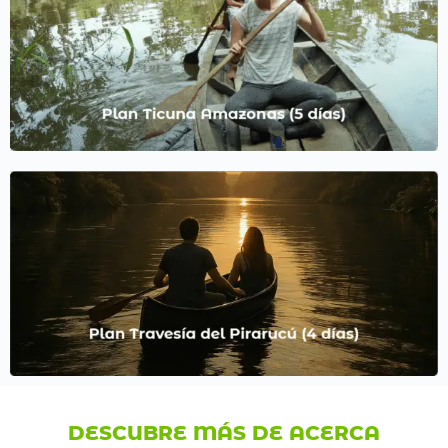
DESCUBRE MÁS DE ACERCA