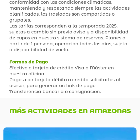
conformidad con las condiciones climáticas,
manteniendo y respetando siempre las actividades
planificadas, los traslados son compartidos o
grupales.
Las tarifas corresponden a la temporada 2025,
sujetas a cambio sin previo aviso y a disponibilidad
de cupos en nuestro sistema de reservas. Planes a
partir de 1 persona, operación todos los días, sujeto
a disponibilidad de vuelo.
Formas de Pago
Efectivo o tarjeta de crédito Visa o Máster en
nuestra oficina.
Pagos con tarjeta débito o crédito solicitarlos al
asesor, para generar un link de pago
Transferencia bancaria o consignación.
MÁS ACTIVIDADES EN AMAZONAS