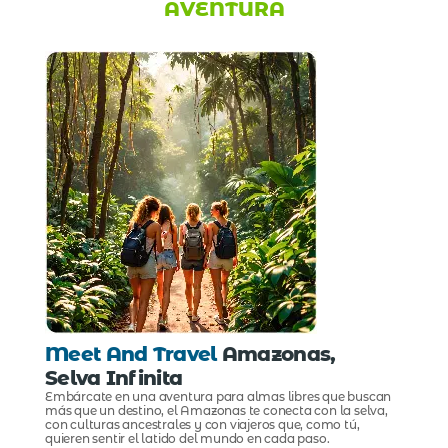
AVENTURA
Meet And Travel
Amazonas,
Selva Infinita
Embárcate en una aventura para almas libres que buscan
más que un destino, el Amazonas te conecta con la selva,
con culturas ancestrales y con viajeros que, como tú,
quieren sentir el latido del mundo en cada paso.