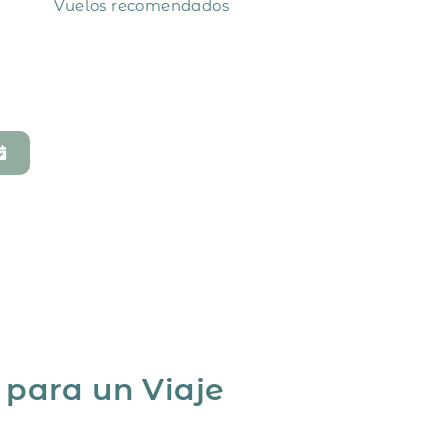
Vuelos recomendados
 para un Viaje