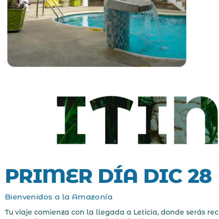
PRIMER DÍA DIC 28
Bienvenidos a la Amazonía
Tu viaje comienza con la llegada a Leticia, donde serás re