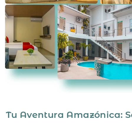
Tu Aventura Amazónica: Ser