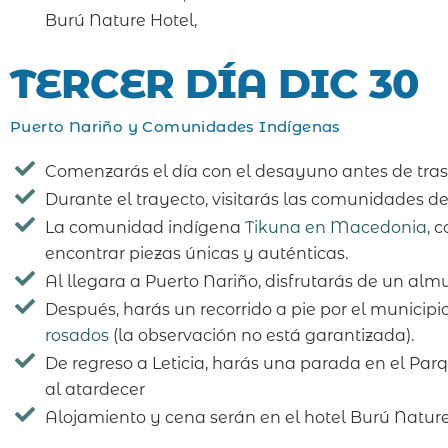
Burú Nature Hotel,
TERCER DÍA DIC 30
Puerto Nariño y Comunidades Indígenas
Comenzarás el día con el desayuno antes de tras
Durante el trayecto, visitarás las comunidades de
La comunidad indígena
Tikuna en Macedonia
, 
encontrar piezas únicas y auténticas.
Al llegara a Puerto Nariño, disfrutarás de un al
Después, harás un recorrido a pie por el municipio
rosados
(la observación no está garantizada).
De regreso a Leticia, harás una parada en el Parq
al atardecer
Alojamiento y cena serán en el hotel Burú Natur