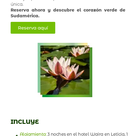
única.
Reserva ahora y descubre el corazón verde de
Sudamérica.
Reserva aquí
INCLUYE
Alojamiento:
3 noches en el hotel Waira en Leticia, 1