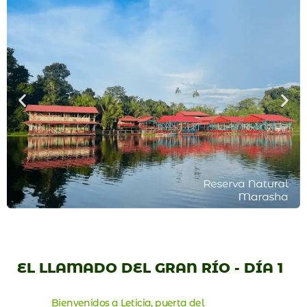
EL LLAMADO DEL GRAN RÍO - DÍA 1
Bienvenidos a Leticia, puerta del