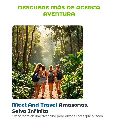
DESCUBRE MÁS DE ACERCA
AVENTURA
Meet And Travel
Amazonas,
Selva Infinita
Embárcate en una aventura para almas libres que buscan