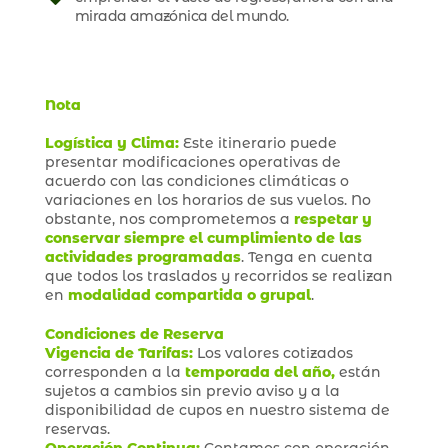
mirada amazónica del mundo.
Nota
Logística y Clima:
Este itinerario puede
presentar modificaciones operativas de
acuerdo con las condiciones climáticas o
variaciones en los horarios de sus vuelos. No
obstante, nos comprometemos a
respetar y
conservar siempre el cumplimiento de las
actividades programadas
. Tenga en cuenta
que todos los traslados y recorridos se realizan
en
modalidad compartida o grupal
.
Condiciones de Reserva
Vigencia de Tarifas:
Los valores cotizados
corresponden a la
temporada del año,
están
sujetos a cambios sin previo aviso y a la
disponibilidad de cupos en nuestro sistema de
reservas.