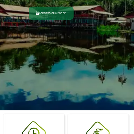
Reserva Ahora