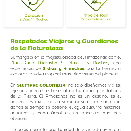
Respetados Viajeros y Guardianes
de la Naturaleza
Sumérgete en la majestuosidad del Amazonas con el
Plan Kaya Marasha 5 Días – 4 Noches
, una
experiencia de
5 días y 4 noches
que te llevará a
explorar la selva tropical más biodiversa del planeta.
En
SIEMPRE COLOMBIA
, no solo diseñamos viajes;
tejemos puentes entre el alma humana y los latidos
de la Tierra. El Amazonas no es un destino, es el
origen. Les invitamos a sumergirse en un santuario
donde el tiempo se detiene, el agua susurra historias
antiguas y cada árbol es un ancestro que nos
observa.
No dejes pasar la oportunidad de vivir esta aventura