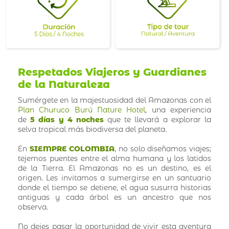
Respetados Viajeros y Guardianes
de la Naturaleza
Sumérgete en la majestuosidad del Amazonas con el
Plan Churuco Burú Nature Hotel
, una experiencia
de
5 días y 4 noches
que te llevará a explorar la
selva tropical más biodiversa del planeta.
En
SIEMPRE COLOMBIA
, no solo diseñamos viajes;
tejemos puentes entre el alma humana y los latidos
de la Tierra. El Amazonas no es un destino, es el
origen. Les invitamos a sumergirse en un santuario
donde el tiempo se detiene, el agua susurra historias
antiguas y cada árbol es un ancestro que nos
observa.
No dejes pasar la oportunidad de vivir esta aventura