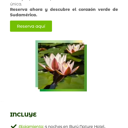
única.
Reserva ahora y descubre el corazón verde de
Sudamérica.
Reserva aquí
INCLUYE
Alojamiento:
4 noches en Burú Nature Hotel.