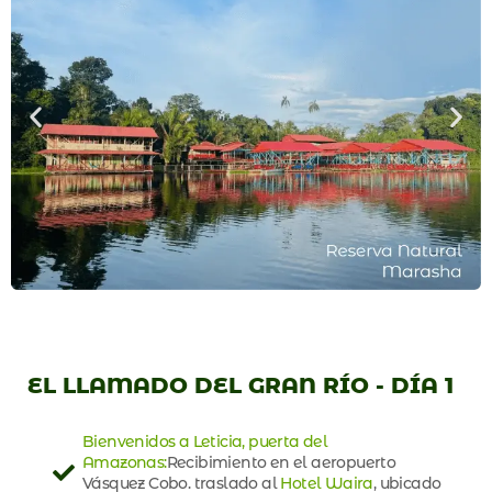
EL LLAMADO DEL GRAN RÍO - DÍA 1
Bienvenidos a Leticia, puerta del
Amazonas:
Recibimiento en el aeropuerto
Vásquez Cobo. traslado al
Hotel Waira
, ubicado