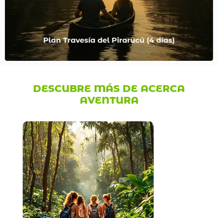
DESCUBRE MÁS DE ACERCA
AVENTURA