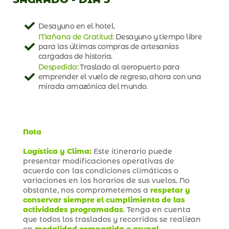
Desayuno en el hotel.
Mañana de Gratitud:
Desayuno y tiempo libre
para las últimas compras de artesanías
cargadas de historia.
Despedida:
Traslado al aeropuerto para
emprender el vuelo de regreso, ahora con una
mirada amazónica del mundo.
Nota
Logística y Clima:
Este itinerario puede
presentar modificaciones operativas de
acuerdo con las condiciones climáticas o
variaciones en los horarios de sus vuelos. No
obstante, nos comprometemos a
respetar y
conservar siempre el cumplimiento de las
actividades programadas
. Tenga en cuenta
que todos los traslados y recorridos se realizan