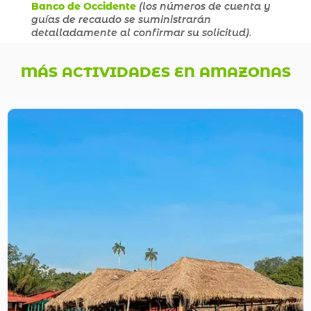
Banco de Occidente
(los números de cuenta y
guías de recaudo se suministrarán
detalladamente al confirmar su solicitud)
.
MÁS ACTIVIDADES EN AMAZONAS