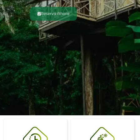
Reserva Ahora