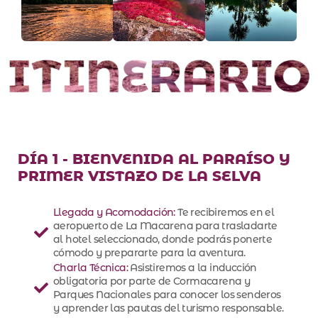
DÍA 1 - BIENVENIDA AL PARAÍSO Y
PRIMER VISTAZO DE LA SELVA
Llegada y Acomodación:
Te recibiremos en el
aeropuerto de La Macarena para trasladarte
al hotel seleccionado, donde podrás ponerte
cómodo y prepararte para la aventura.
Charla Técnica:
Asistiremos a la inducción
obligatoria por parte de Cormacarena y
Parques Nacionales para conocer los senderos
y aprender las pautas del turismo responsable.