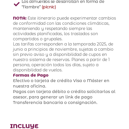
Los almuerzos se desarrollan en forma de
“fiambre”
(picnic)
NOTA:
Este itinerario puede experimentar cambios
de conformidad con las condiciones climáticas,
manteniendo y respetando siempre las
actividades planificadas, los traslados son
compartidos o grupales.
Las tarifas corresponden a la temporada 2025, de
junio a principios de noviembre, sujetas a cambio
sin previo aviso y a disponibilidad de cupos en
nuestro sistema de reservas. Planes a partir de 1
persona, operación todos los días, sujeto a
disponibilidad de vuelos.
Formas de Pago
Efectivo o tarjeta de crédito Visa o Máster en
nuestra oficina.
Pagos con tarjeta débito o crédito solicitarlos al
asesor, para generar un link de pago
Transferencia bancaria o consignación.
INCLUYE