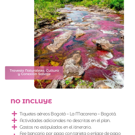
NO INCLUYE
Tiquetes aéreos Bogotá – La Macarena – Bogotá.
Actividades adicionales no descritas en el plan.
Gastos no estipulados en el itinerario.
Fee bancario por pago con tarjeta o enlace de pago