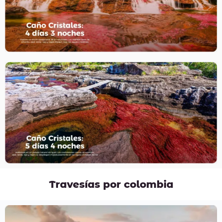
Travesías por colombia