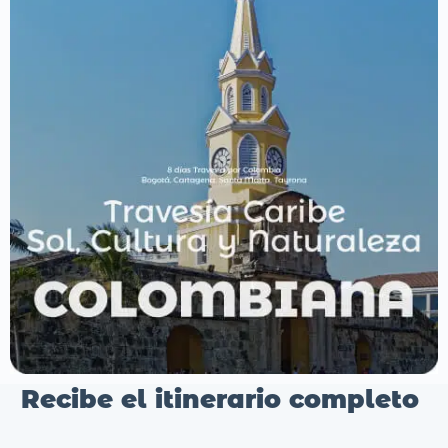
Recibe el itinerario completo