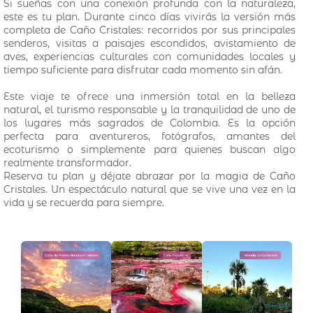
Si sueñas con una conexión profunda con la naturaleza,
este es tu plan. Durante cinco días vivirás la versión más
completa de Caño Cristales: recorridos por sus principales
senderos, visitas a paisajes escondidos, avistamiento de
aves, experiencias culturales con comunidades locales y
tiempo suficiente para disfrutar cada momento sin afán.
Este viaje te ofrece una inmersión total en la belleza
natural, el turismo responsable y la tranquilidad de uno de
los lugares más sagrados de Colombia. Es la opción
perfecta para aventureros, fotógrafos, amantes del
ecoturismo o simplemente para quienes buscan algo
realmente transformador.
Reserva tu plan y déjate abrazar por la magia de Caño
Cristales. Un espectáculo natural que se vive una vez en la
vida y se recuerda para siempre.