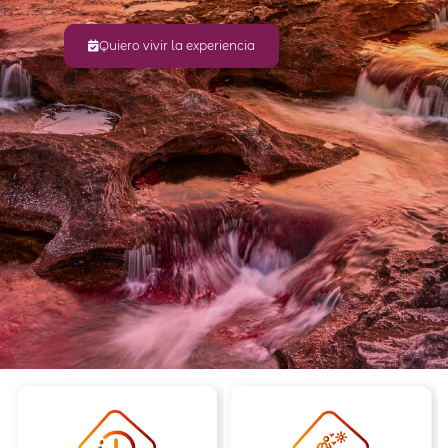
Quiero vivir la experiencia