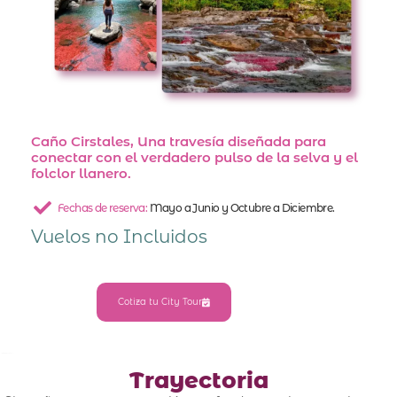
Caño Cirstales, Una travesía diseñada para
conectar con el verdadero pulso de la selva y el
folclor llanero.
Fechas de reserva:
Mayo a Junio y Octubre a Diciembre.
Vuelos no Incluidos
Cotiza tu City Tour
Trayectoria