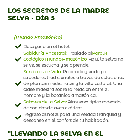
LOS SECRETOS DE LA MADRE
SELVA - DÍA 5
(Mundo Amazónico)
Desayuno en el hotel.
Sabiduría Ancestral:
Traslado al
Parque
Ecológico Mundo Amazónico
. Aquí, la selva no
se ve, se escucha y se aprende.
Senderos de Vida:
Recorrido guiado por
sabedores tradicionales a través de estaciones
de plantas medicinales y la villa cultural. Una
clase maestra sobre la relación entre el
hombre y la botánica amazónica.
Sabores de la Selva:
Almuerzo típico rodeado
de sonidos de aves exóticas.
Regreso al hotel para una velada tranquila y
descanso en el confort de tu habitación.
"LLEVANDO LA SELVA EN EL