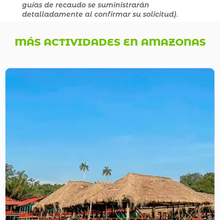
guías de recaudo se suministrarán
detalladamente al confirmar su solicitud)
.
MÁS ACTIVIDADES EN AMAZONAS