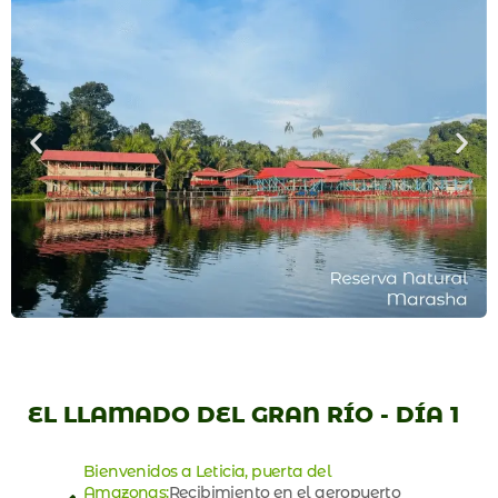
EL LLAMADO DEL GRAN RÍO - DÍA 1
Bienvenidos a Leticia, puerta del
Amazonas:
Recibimiento en el aeropuerto