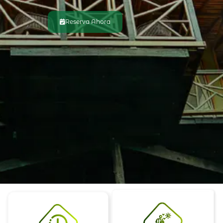
Reserva Ahora