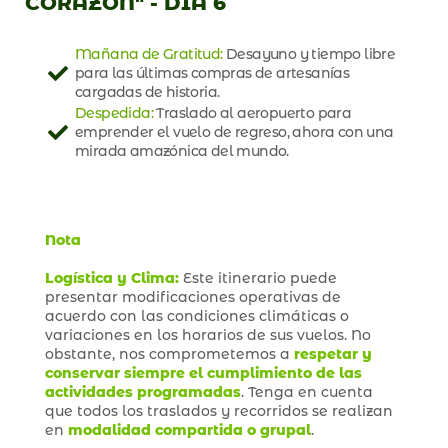
CORAZÓN" - DÍA 6
Mañana de Gratitud:
Desayuno y tiempo libre
para las últimas compras de artesanías
cargadas de historia.
Despedida:
Traslado al aeropuerto para
emprender el vuelo de regreso, ahora con una
mirada amazónica del mundo.
Nota
Logística y Clima:
Este itinerario puede
presentar modificaciones operativas de
acuerdo con las condiciones climáticas o
variaciones en los horarios de sus vuelos. No
obstante, nos comprometemos a
respetar y
conservar siempre el cumplimiento de las
actividades programadas
. Tenga en cuenta
que todos los traslados y recorridos se realizan
en
modalidad compartida o grupal
.