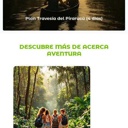
DESCUBRE MÁS DE ACERCA
AVENTURA