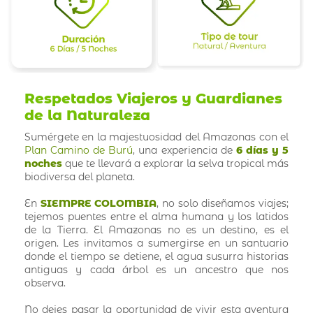
Respetados Viajeros y Guardianes
de la Naturaleza
Sumérgete en la majestuosidad del Amazonas con el
Plan Camino de Burú
, una experiencia de
6 días y 5
noches
que te llevará a explorar la selva tropical más
biodiversa del planeta.
En
SIEMPRE COLOMBIA
, no solo diseñamos viajes;
tejemos puentes entre el alma humana y los latidos
de la Tierra. El Amazonas no es un destino, es el
origen. Les invitamos a sumergirse en un santuario
donde el tiempo se detiene, el agua susurra historias
antiguas y cada árbol es un ancestro que nos
observa.
No dejes pasar la oportunidad de vivir esta aventura