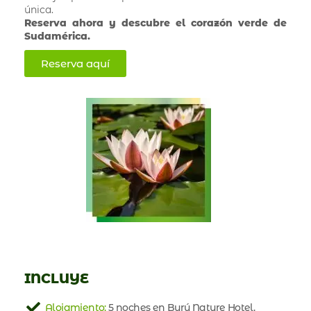
única.
Reserva ahora y descubre el corazón verde de
Sudamérica.
Reserva aquí
INCLUYE
Alojamiento:
5 noches en Burú Nature Hotel.