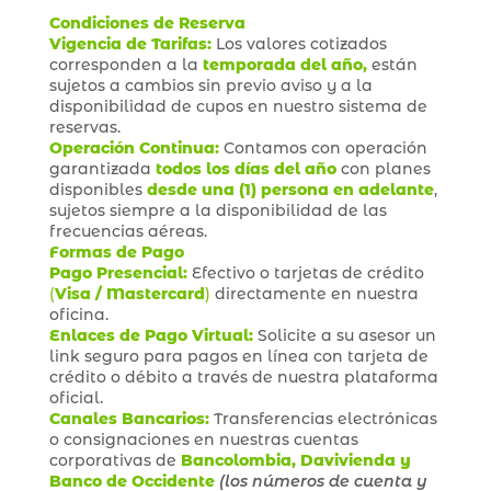
Condiciones de Reserva
Vigencia de Tarifas:
Los valores cotizados
corresponden a la
temporada del año,
están
sujetos a cambios sin previo aviso y a la
disponibilidad de cupos en nuestro sistema de
reservas.
Operación Continua:
Contamos con operación
garantizada
todos los días del año
con planes
disponibles
desde una (1) persona en adelante
,
sujetos siempre a la disponibilidad de las
frecuencias aéreas.
Formas de Pago
Pago Presencial:
Efectivo o tarjetas de crédito
(
Visa / Mastercard
)
directamente en nuestra
oficina.
Enlaces de Pago Virtual:
Solicite a su asesor un
link seguro para pagos en línea con tarjeta de
crédito o débito a través de nuestra plataforma
oficial.
Canales Bancarios:
Transferencias electrónicas
o consignaciones en nuestras cuentas
corporativas de
Bancolombia, Davivienda y
Banco de Occidente
(los números de cuenta y