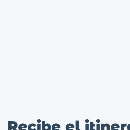
Recibe el itiner