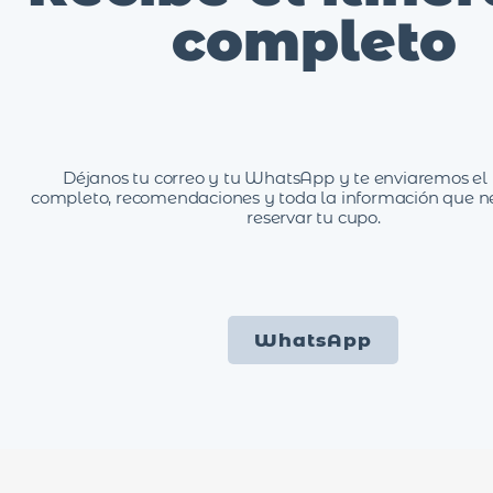
completo
Déjanos tu correo y tu WhatsApp y te enviaremos el i
completo, recomendaciones y toda la información que n
reservar tu cupo.
WhatsApp