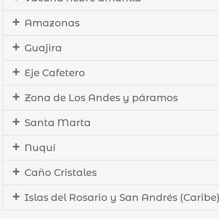
Amazonas
Guajira
Eje Cafetero
Zona de Los Andes y páramos
Santa Marta
Nuquí
Caño Cristales
Islas del Rosario y San Andrés (Caribe