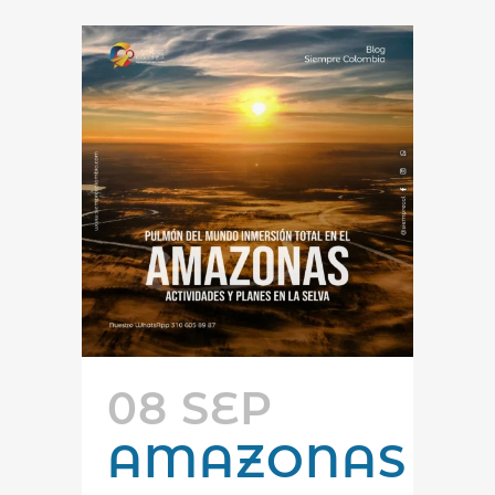
08 SEP
AMAZONAS