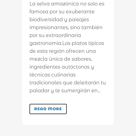
La selva amazónica no solo es
famosa por su exuberante
biodiversidad y paisajes
impresionantes, sino también
por su extraordinaria
gastronomía.Los platos típicos
de esta región ofrecen una
mezcla única de sabores,
ingredientes autóctonos y
técnicas culinarias
tradicionales que deleitarán tu
paladar y te sumergirán en...
READ MORE