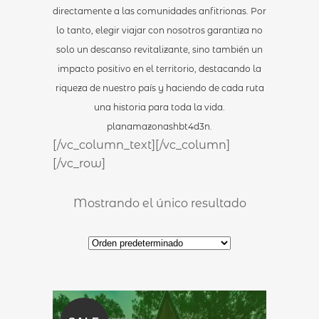
directamente a las comunidades anfitrionas. Por
lo tanto, elegir viajar con nosotros garantiza no
solo un descanso revitalizante, sino también un
impacto positivo en el territorio, destacando la
riqueza de nuestro país y haciendo de cada ruta
una historia para toda la vida.
planamazonashbt4d3n.
[/vc_column_text][/vc_column]
[/vc_row]
Mostrando el único resultado