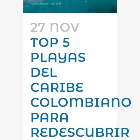
27 NOV
TOP 5
PLAYAS
DEL
CARIBE
COLOMBIANO
PARA
REDESCUBRIR