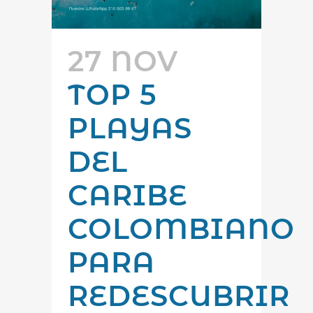
27 NOV
TOP 5
PLAYAS
DEL
CARIBE
COLOMBIANO
PARA
REDESCUBRIR