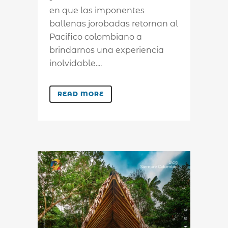
en que las imponentes
ballenas jorobadas retornan al
Pacifico colombiano a
brindarnos una experiencia
inolvidable....
READ MORE