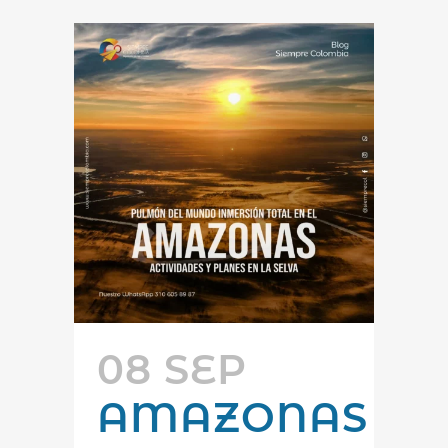
08 SEP
AMAZONAS