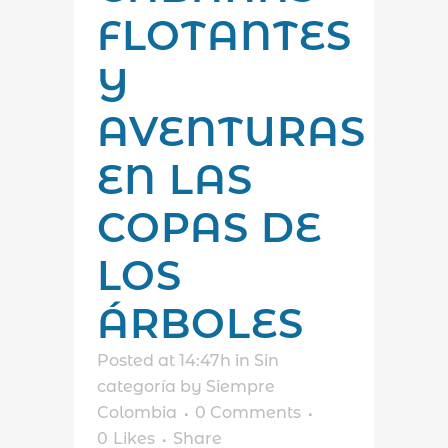
FLOTANTES
Y
AVENTURAS
EN LAS
COPAS DE
LOS
ÁRBOLES
Posted at 14:47h
in
Sin
categoría
by
Siempre
Colombia
0 Comments
0
Likes
Share