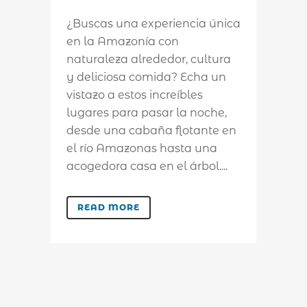
¿Buscas una experiencia única
en la Amazonía con
naturaleza alrededor, cultura
y deliciosa comida? Echa un
vistazo a estos increíbles
lugares para pasar la noche,
desde una cabaña flotante en
el río Amazonas hasta una
acogedora casa en el árbol....
READ MORE