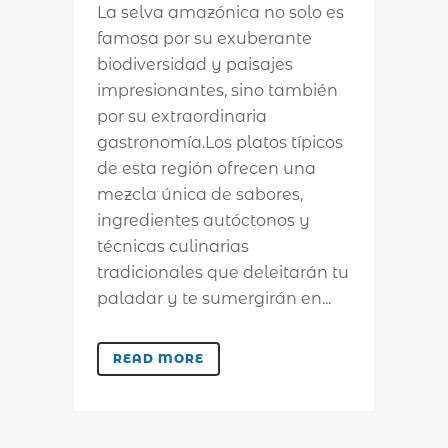
La selva amazónica no solo es
famosa por su exuberante
biodiversidad y paisajes
impresionantes, sino también
por su extraordinaria
gastronomía.Los platos típicos
de esta región ofrecen una
mezcla única de sabores,
ingredientes autóctonos y
técnicas culinarias
tradicionales que deleitarán tu
paladar y te sumergirán en...
READ MORE