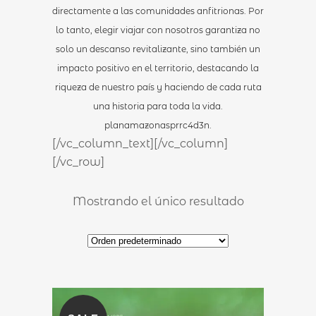
directamente a las comunidades anfitrionas. Por
lo tanto, elegir viajar con nosotros garantiza no
solo un descanso revitalizante, sino también un
impacto positivo en el territorio, destacando la
riqueza de nuestro país y haciendo de cada ruta
una historia para toda la vida.
planamazonasprrc4d3n.
[/vc_column_text][/vc_column]
[/vc_row]
Mostrando el único resultado